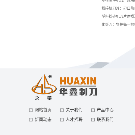
木材破碎机刀片的磨
粉碎机刀片：刃口热
塑料粉碎机刀片磨损
化纤刀：守护每一根
网站首页
关于我们
产品中心
新闻动态
人才招聘
联系我们