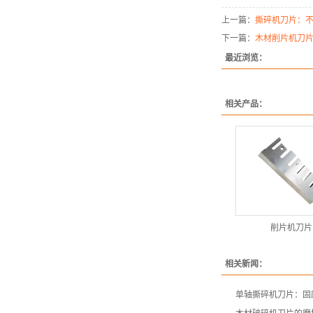
上一篇：
撕碎机刀片：
下一篇：
木材削片机刀
最近浏览：
相关产品：
削片机刀片
相关新闻：
单轴撕碎机刀片：固