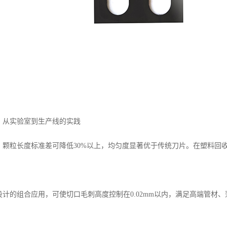
：从实验室到生产线的实践
，颗粒长度标准差可降低30%以上，均匀度显著优于传统刀片。在塑料回
计的组合应用，可使切口毛刺高度控制在0.02mm以内，满足高端管材