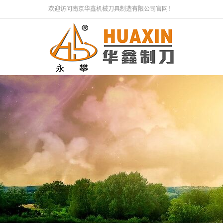
欢迎访问南京华鑫机械刀具制造有限公司官网！