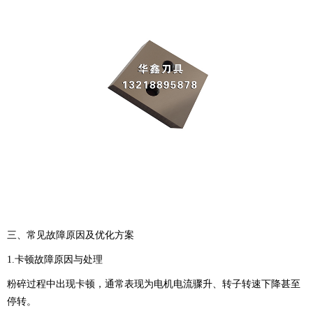
三、常见故障原因及优化方案
1.卡顿故障原因与处理
粉碎过程中出现卡顿，通常表现为电机电流骤升、转子转速下降甚至
停转。