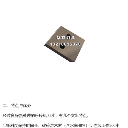
二、特点与优势
经过良好热处理的粉碎机刀片，有几个突出特点。
1.锋利度保持时间长。破碎湿木材（含水率40%），连续工作200小