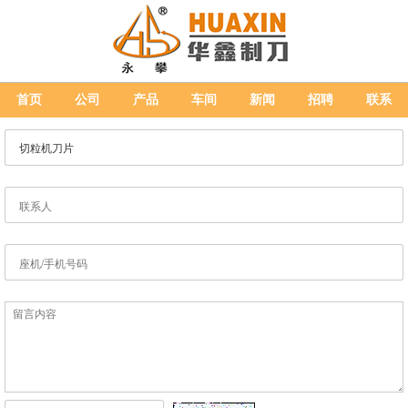
首页
公司
产品
车间
新闻
招聘
联系