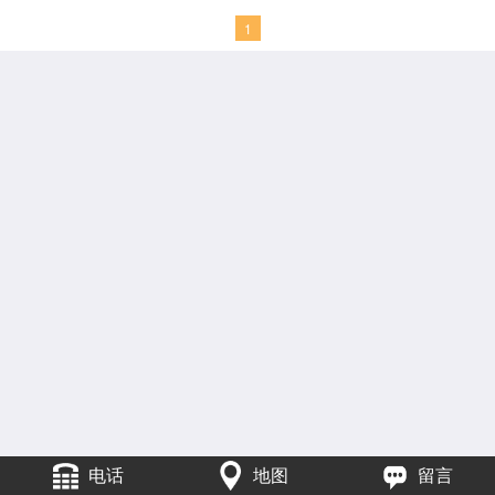
1
电话
地图
留言