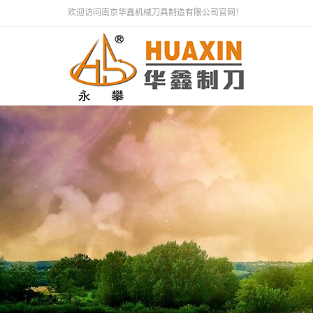
欢迎访问南京华鑫机械刀具制造有限公司官网！