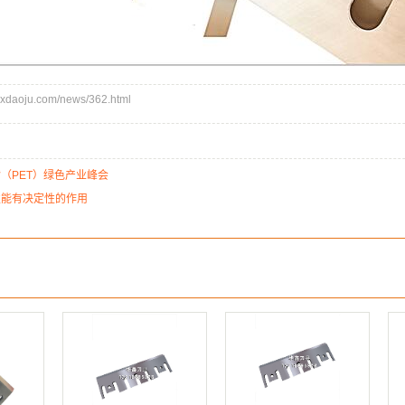
daoju.com/news/362.html
（PET）绿色产业峰会
性能有决定性的作用