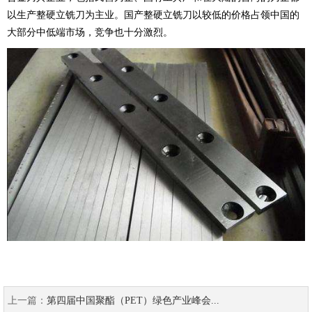
以生产整硬立铣刀为主业。国产整硬立铣刀以较低的价格占领中国的
大部分中低端市场，竞争也十分激烈。
上一篇：
第四届中国聚酯（PET）绿色产业峰会...