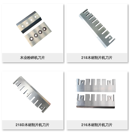
木业粉碎机刀片
218木材削片机刀片
218D木材削片机刀片
216木材削片机刀片