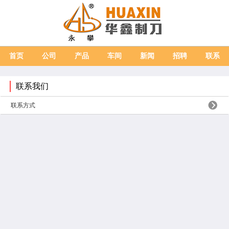
首页
公司
产品
车间
新闻
招聘
联系
联系我们
联系方式