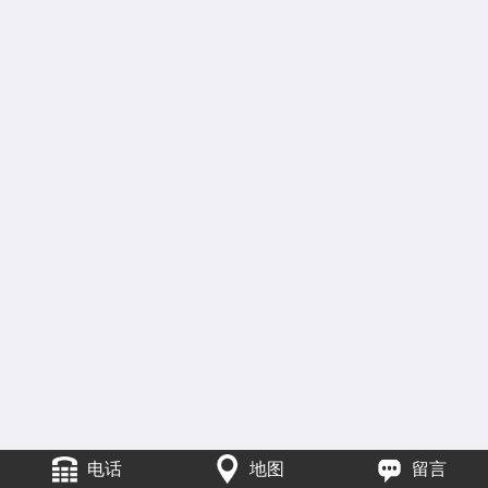
电话
地图
留言