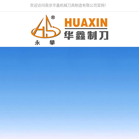
欢迎访问南京华鑫机械刀具制造有限公司官网！