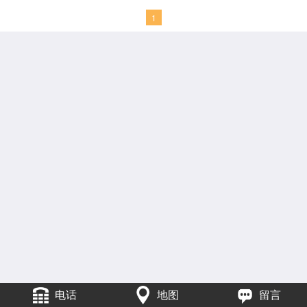
1
电话
地图
留言