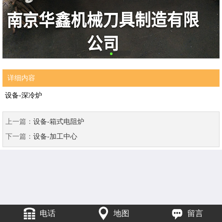
详细内容
设备-深冷炉
上一篇：
设备-箱式电阻炉
下一篇：
设备-加工中心
电话
地图
留言