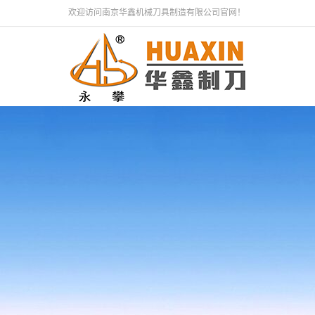
欢迎访问南京华鑫机械刀具制造有限公司官网！