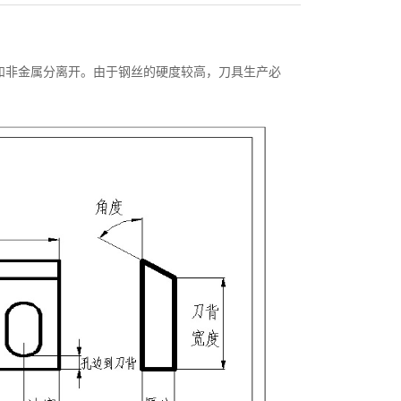
和非金属分离开。由于钢丝的硬度较高，刀具生产必