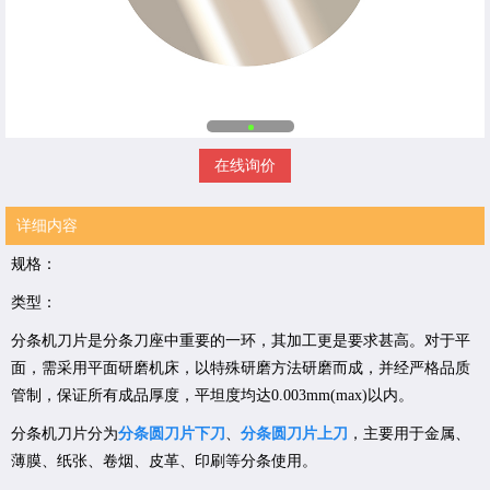
在线询价
详细内容
规格：
类型：
分条机刀片是分条刀座中重要的一环，其加工更是要求甚高。对于平
面，需采用平面研磨机床，以特殊研磨方法研磨而成，并经严格品质
管制，保证所有成品厚度，平坦度均达0.003mm(max)以内。
分条机刀片分为
分条圆刀片下刀
、
分条圆刀片上刀
，主要用于金属、
薄膜、纸张、卷烟、皮革、印刷等分条使用。