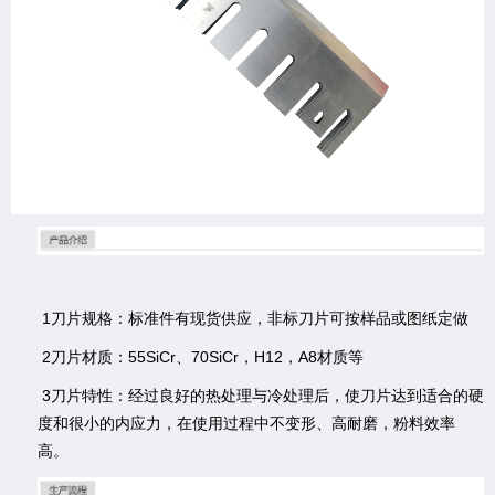
1刀片规格：标准件有现货供应，非标刀片可按样品或图纸定做
2刀片材质：55SiCr、70SiCr，H12，A8材质等
3刀片特性：经过良好的热处理与冷处理后，使刀片达到适合的硬
度和很小的内应力，在使用过程中不变形、高耐磨，粉料效率
高。