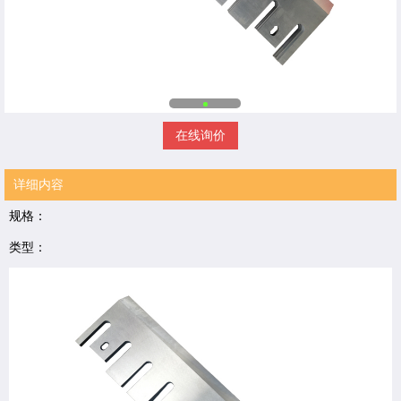
在线询价
详细内容
规格：
类型：