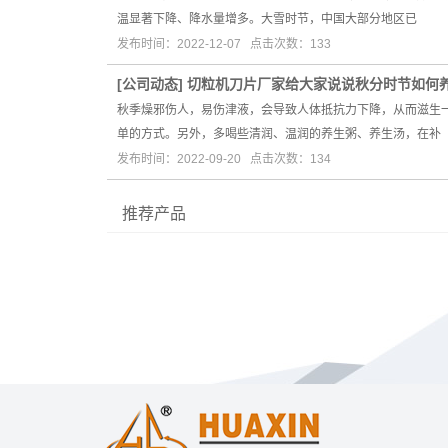
温显著下降、降水量增多。大雪时节，中国大部分地区已
发布时间：2022-12-07 点击次数：133
[
公司动态
]
切粒机刀片厂家给大家说说秋分时节如何
秋季燥邪伤人，易伤津液，会导致人体抵抗力下降，从而滋生
单的方式。另外，多喝些清润、温润的养生粥、养生汤，在补
发布时间：2022-09-20 点击次数：134
推荐产品