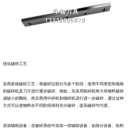
优化破碎工艺
采用多级破碎工艺：将破碎过程分为多个阶段，使用不同类型和规格
的破碎机及刀片进行逐步破碎。例如，先采用粗碎机将大块物料破碎
成较小的颗粒，然后再用中碎机和细碎机进行进一步破碎，通过这种
方式可以使物料在不同阶段得到充分破碎，提高破碎均匀度。
添加辅助设备：在破碎系统中添加一些辅助设备，如筛分设备、给料