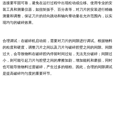
连接要牢固可靠，避免在运行过程中出现松动或位移。使用专业的安
装工具和测量仪器，如扭矩扳手、百分表等，对刀片的安装进行精确
测量和调整，保证刀片的径向跳动和轴向窜动量在允许范围内，以实
现均匀的破碎效果。
合理调试：在破碎机启动前，需要对刀片的间隙进行调试。根据物料
的粒度和硬度，调整刀片之间以及刀片与破碎腔壁之间的间隙。间隙
过大，会导致物料在破碎腔内停留时间过短，无法充分破碎；间隙过
小，则可能引起刀片与腔壁之间的摩擦加剧，增加能耗和磨损，同时
也可能导致物料过度破碎，产生过多的细粉。因此，合理的间隙调试
是提高破碎均匀度的重要环节。