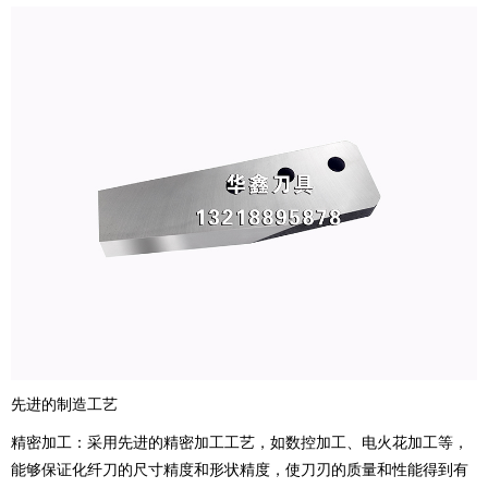
先进的制造工艺
精密加工：采用先进的精密加工工艺，如数控加工、电火花加工等，
能够保证化纤刀的尺寸精度和形状精度，使刀刃的质量和性能得到有