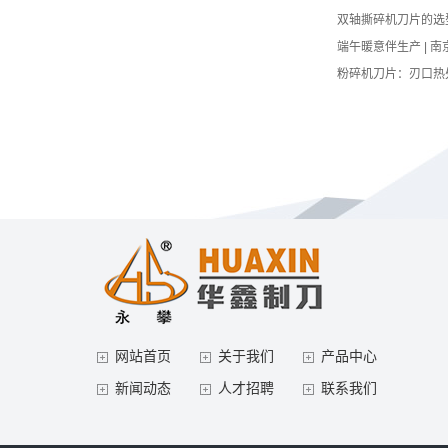
双轴撕碎机刀片的选
端午暖意伴生产 | 
粉碎机刀片：刃口热
网站首页
关于我们
产品中心
新闻动态
人才招聘
联系我们