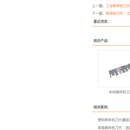
上一篇：
工业粉碎机刀
下一篇：
粉碎机刀片：
最近浏览：
相关产品：
木材破碎机刀
相关新闻：
塑料粉碎机刀片磨损
单轴撕碎机刀片：固