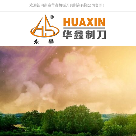
欢迎访问南京华鑫机械刀具制造有限公司官网！