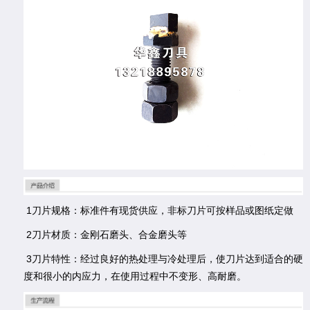
1刀片规格：标准件有现货供应，非标刀片可按样品或图纸定做
2刀片材质：金刚石磨头、合金磨头等
3刀片特性：经过良好的热处理与冷处理后，使刀片达到适合的硬
度和很小的内应力，在使用过程中不变形、高耐磨。