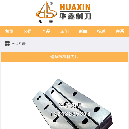
首页
公司
产品
车间
新闻
招聘
联系
分类列表
钢丝破碎机刀片