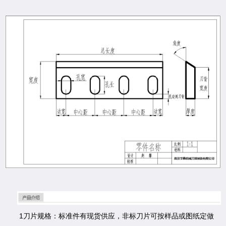
1刀片规格：标准件有现货供应，非标刀片可按样品或图纸定做