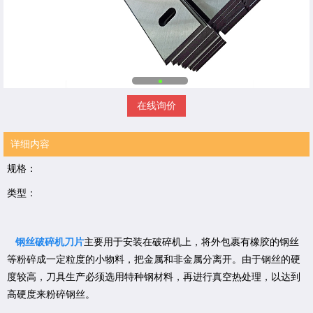
在线询价
详细内容
规格：
类型：
钢丝破碎机刀片
主要用于安装在破碎机上，将外包裹有橡胶的钢丝
等粉碎成一定粒度的小物料，把金属和非金属分离开。由于钢丝的硬
度较高，刀具生产必须选用特种钢材料，再进行真空热处理，以达到
高硬度来粉碎钢丝。